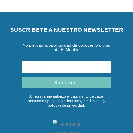
SUSCRÍBETE A NUESTRO NEWSLETTER
No pierdas la oportunidad de conocer lo último
de El Muelle
Email
Subscribe
Al registrarme autorizo el tratamiento de datos
personales y acepto los términos, condiciones y
políticas de privacidad.