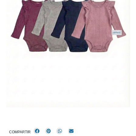
COMPARTIR