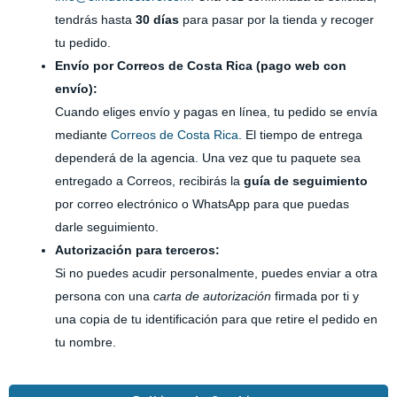
tendrás hasta
30 días
para pasar por la tienda y recoger
tu pedido.
Envío por Correos de Costa Rica (pago web con
envío):
Cuando eliges envío y pagas en línea, tu pedido se envía
mediante
Correos de Costa Rica
. El tiempo de entrega
dependerá de la agencia. Una vez que tu paquete sea
entregado a Correos, recibirás la
guía de seguimiento
por correo electrónico o WhatsApp para que puedas
darle seguimiento.
Autorización para terceros:
Si no puedes acudir personalmente, puedes enviar a otra
persona con una
carta de autorización
firmada por ti y
una copia de tu identificación para que retire el pedido en
tu nombre.