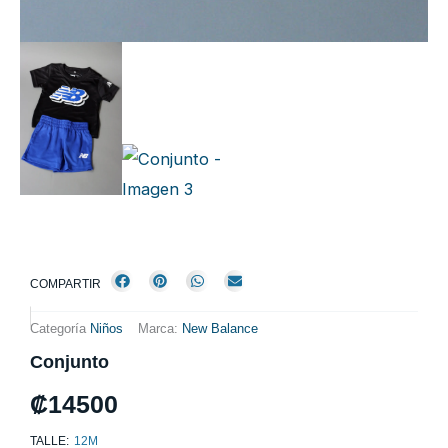
COMPARTIR
Categoría
Niños
Marca:
New Balance
Conjunto
₡
14500
TALLE:
12M