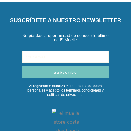
SUSCRÍBETE A NUESTRO NEWSLETTER
No pierdas la oportunidad de conocer lo último
de El Muelle
Email
Subscribe
Al registrarme autorizo el tratamiento de datos
personales y acepto los términos, condiciones y
políticas de privacidad.