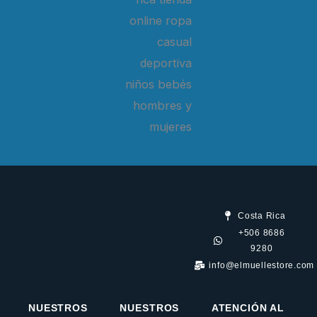
Costa Rica
+506 8686
9280
info@elmuellestore.com
NUESTROS
NUESTROS
ATENCIÓN AL