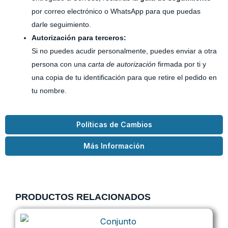
por correo electrónico o WhatsApp para que puedas
darle seguimiento.
Autorización para terceros:
Si no puedes acudir personalmente, puedes enviar a otra
persona con una
carta de autorización
firmada por ti y
una copia de tu identificación para que retire el pedido en
tu nombre.
Políticas de Cambios
Más Información
PRODUCTOS RELACIONADOS
Este