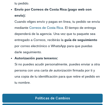
tu pedido.
Envío por Correos de Costa Rica (pago web con
envío):
Cuando eliges envío y pagas en línea, tu pedido se envía
mediante
Correos de Costa Rica
. El tiempo de entrega
dependerá de la agencia. Una vez que tu paquete sea
entregado a Correos, recibirás la
guía de seguimiento
por correo electrónico o WhatsApp para que puedas
darle seguimiento.
Autorización para terceros:
Si no puedes acudir personalmente, puedes enviar a otra
persona con una
carta de autorización
firmada por ti y
una copia de tu identificación para que retire el pedido en
tu nombre.
Políticas de Cambios