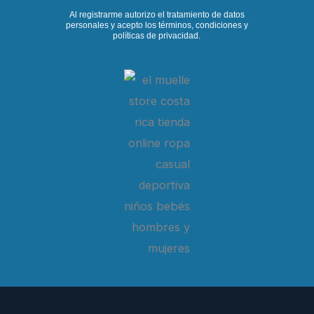
Al registrarme autorizo el tratamiento de datos
personales y acepto los términos, condiciones y
políticas de privacidad.