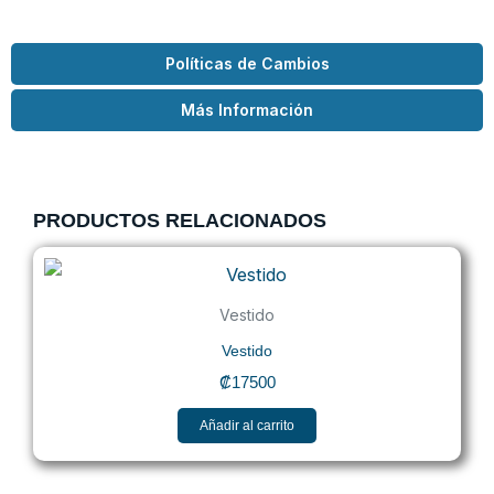
Políticas de Cambios
Más Información
PRODUCTOS RELACIONADOS
Vestido
Vestido
₡
17500
Añadir al carrito