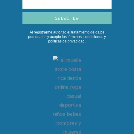
Email
Subscribe
Al registrarme autorizo el tratamiento de datos
personales y acepto los términos, condiciones y
políticas de privacidad.