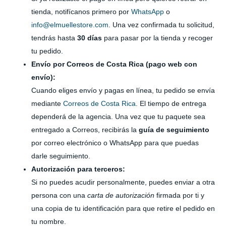
tienda, notifícanos primero por
WhatsApp
o
info@elmuellestore.com
. Una vez confirmada tu solicitud,
tendrás hasta
30 días
para pasar por la tienda y recoger
tu pedido.
Envío por Correos de Costa Rica (pago web con
envío):
Cuando eliges envío y pagas en línea, tu pedido se envía
mediante
Correos de Costa Rica
. El tiempo de entrega
dependerá de la agencia. Una vez que tu paquete sea
entregado a Correos, recibirás la
guía de seguimiento
por correo electrónico o WhatsApp para que puedas
darle seguimiento.
Autorización para terceros:
Si no puedes acudir personalmente, puedes enviar a otra
persona con una
carta de autorización
firmada por ti y
una copia de tu identificación para que retire el pedido en
tu nombre.