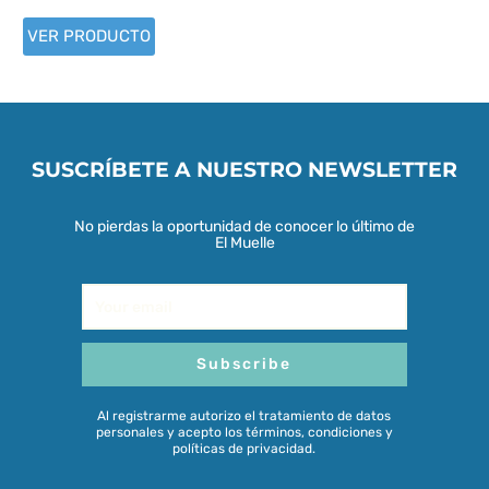
VER PRODUCTO
SUSCRÍBETE A NUESTRO NEWSLETTER
No pierdas la oportunidad de conocer lo último de
El Muelle
Email
Subscribe
Al registrarme autorizo el tratamiento de datos
personales y acepto los términos, condiciones y
políticas de privacidad.