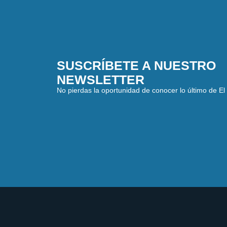
SUSCRÍBETE A NUESTRO
NEWSLETTER
No pierdas la oportunidad de conocer lo último de El