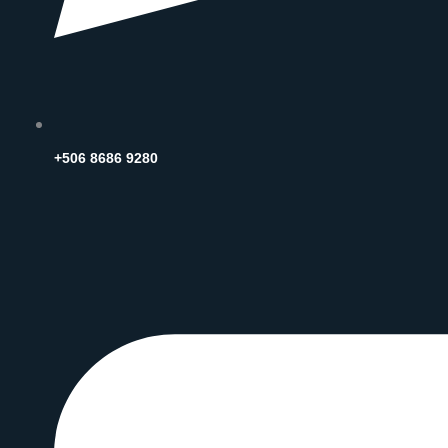
+506 8686 9280