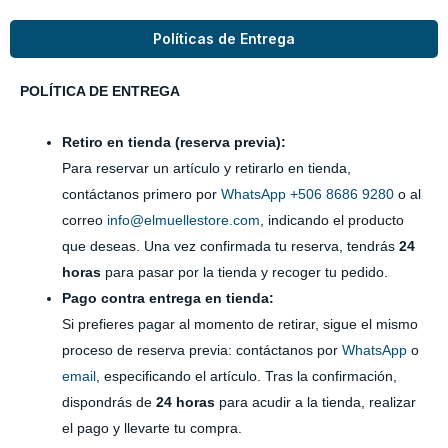
Políticas de Entrega
POLÍTICA DE ENTREGA
Retiro en tienda (reserva previa):
Para reservar un artículo y retirarlo en tienda,
contáctanos primero por
WhatsApp +506 8686 9280
o al
correo
info@elmuellestore.com
, indicando el producto
que deseas. Una vez confirmada tu reserva, tendrás
24
horas
para pasar por la tienda y recoger tu pedido.
Pago contra entrega en tienda:
Si prefieres pagar al momento de retirar, sigue el mismo
proceso de reserva previa: contáctanos por
WhatsApp
o
email
, especificando el artículo. Tras la confirmación,
dispondrás de
24 horas
para acudir a la tienda, realizar
el pago y llevarte tu compra.