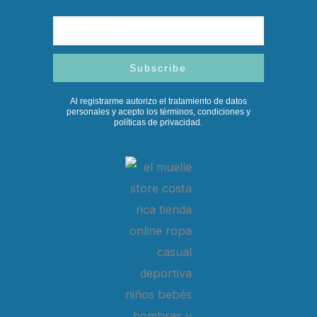
Email
Subscribe
Al registrarme autorizo el tratamiento de datos
personales y acepto los términos, condiciones y
políticas de privacidad.