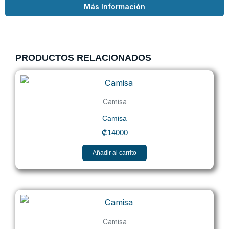
Más Información
PRODUCTOS RELACIONADOS
Camisa
Camisa
₡
14000
Añadir al carrito
Camisa