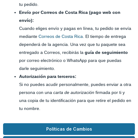
tu pedido.
Envío por Correos de Costa Rica (pago web con
envío):
Cuando eliges envío y pagas en línea, tu pedido se envía
mediante
Correos de Costa Rica
. El tiempo de entrega
dependerá de la agencia. Una vez que tu paquete sea
entregado a Correos, recibirás la
guía de seguimiento
por correo electrónico o WhatsApp para que puedas
darle seguimiento.
Autorización para terceros:
Si no puedes acudir personalmente, puedes enviar a otra
persona con una
carta de autorización
firmada por ti y
una copia de tu identificación para que retire el pedido en
tu nombre.
Políticas de Cambios