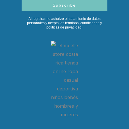
Subscribe
Al registrarme autorizo el tratamiento de datos
personales y acepto los términos, condiciones y
políticas de privacidad.