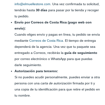
info@elmuellestore.com
. Una vez confirmada tu solicitud,
tendrás hasta
30 días
para pasar por la tienda y recoger
tu pedido.
Envío por Correos de Costa Rica (pago web con
envío):
Cuando eliges envío y pagas en línea, tu pedido se envía
mediante
Correos de Costa Rica
. El tiempo de entrega
dependerá de la agencia. Una vez que tu paquete sea
entregado a Correos, recibirás la
guía de seguimiento
por correo electrónico o WhatsApp para que puedas
darle seguimiento.
Autorización para terceros:
Si no puedes acudir personalmente, puedes enviar a otra
persona con una
carta de autorización
firmada por ti y
una copia de tu identificación para que retire el pedido en
tu nombre.