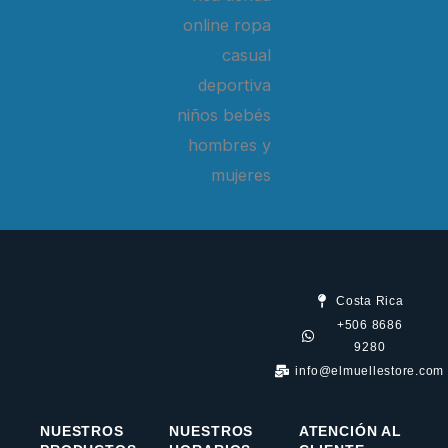
Costa Rica
+506 8686
9280
info@elmuellestore.com
NUESTROS
NUESTROS
ATENCIÓN AL