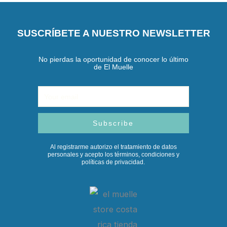
SUSCRÍBETE A NUESTRO NEWSLETTER
No pierdas la oportunidad de conocer lo último
de El Muelle
Email
Subscribe
Al registrarme autorizo el tratamiento de datos
personales y acepto los términos, condiciones y
políticas de privacidad.