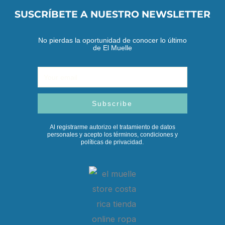
SUSCRÍBETE A NUESTRO NEWSLETTER
No pierdas la oportunidad de conocer lo último
de El Muelle
Email
Subscribe
Al registrarme autorizo el tratamiento de datos
personales y acepto los términos, condiciones y
políticas de privacidad.