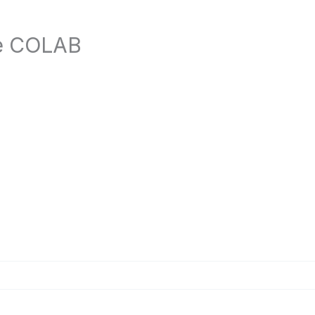
ice COLAB