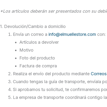
*Los artículos deberán ser presentados con su debid
1. Devolución/Cambio a domicilio
Envía un correo a
info@elmuellestore.com
con:
Artículos a devolver
Motivo
Foto del producto
Factura de compra
Realiza el envío del producto mediante
Correos
Cuando tengas la guía de transporte, envíala p
Si aprobamos tu solicitud, te confirmaremos po
La empresa de transporte coordinará contigo la