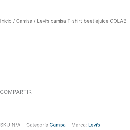
Inicio
/
Camisa
/ Levi’s camisa T-shirt beetlejuice COLAB
COMPARTIR
SKU
N/A
Categoría
Camisa
Marca:
Levi’s