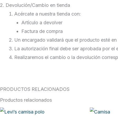
2. Devolución/Cambio en tienda
Acércate a nuestra tienda con:
Artículo a devolver
Factura de compra
Un encargado validará que el producto esté en
La autorización final debe ser aprobada por el
Realizaremos el cambio o la devolución corres
PRODUCTOS RELACIONADOS
Productos relacionados
Este