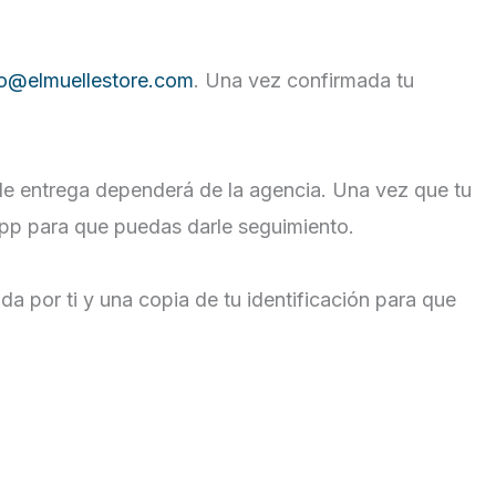
fo@elmuellestore.com
. Una vez confirmada tu
 de entrega dependerá de la agencia. Una vez que tu
pp para que puedas darle seguimiento.
da por ti y una copia de tu identificación para que